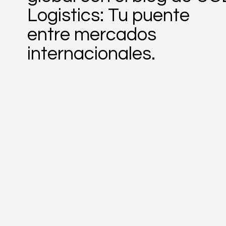
Logistics: Tu puente
entre mercados
internacionales.