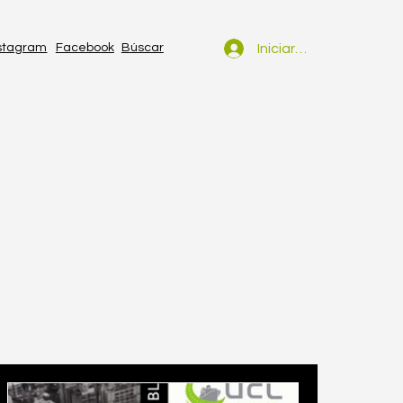
Iniciar sesión
stagram
Facebook
Búscar