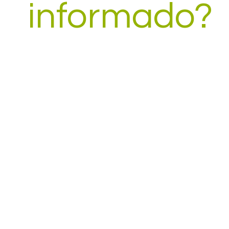
informado?