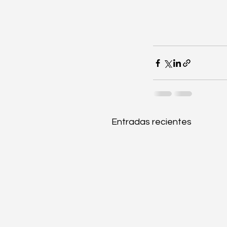
Entradas recientes