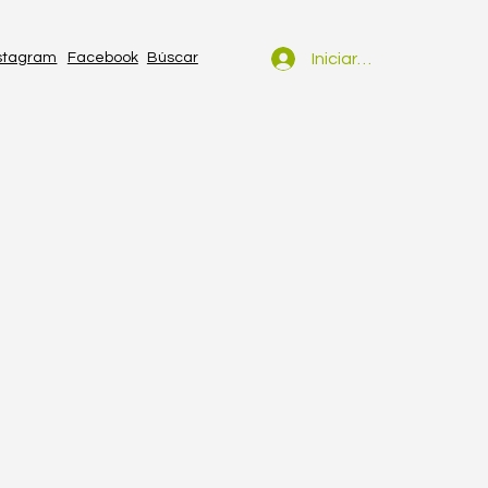
Iniciar sesión
stagram
Facebook
Búscar