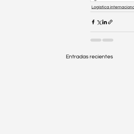
Logística internaciona
Entradas recientes