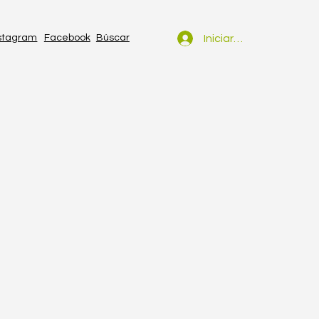
Iniciar sesión
stagram
Facebook
Búscar