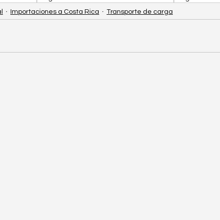
l
Importaciones a Costa Rica
Transporte de carga