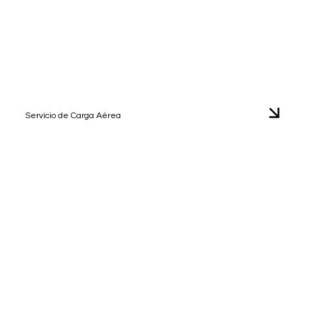
Servicio de Carga Aérea