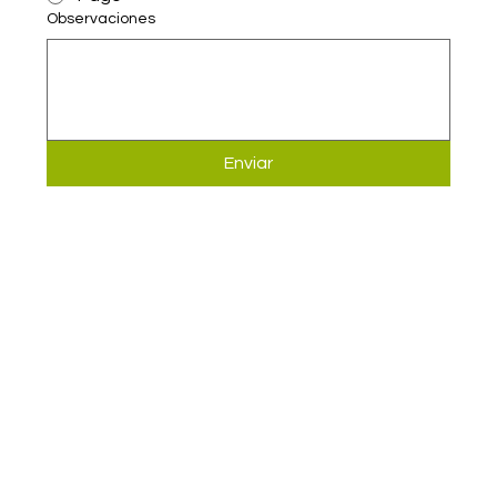
Observaciones
Enviar