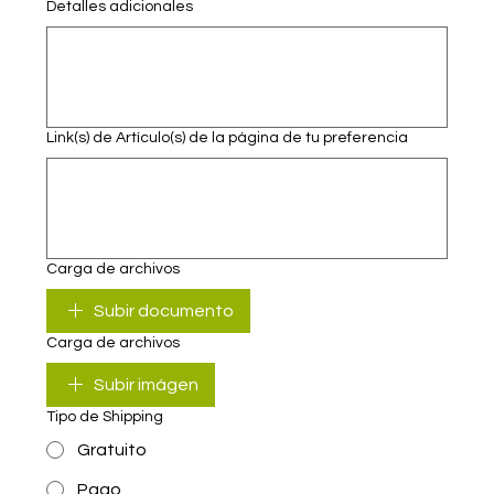
Detalles adicionales
Link(s) de Artículo(s) de la página de tu preferencia
Carga de archivos
Subir documento
Carga de archivos
Subir imágen
Tipo de Shipping
Gratuito
Pago