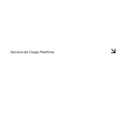
Servicio de Carga Marítima