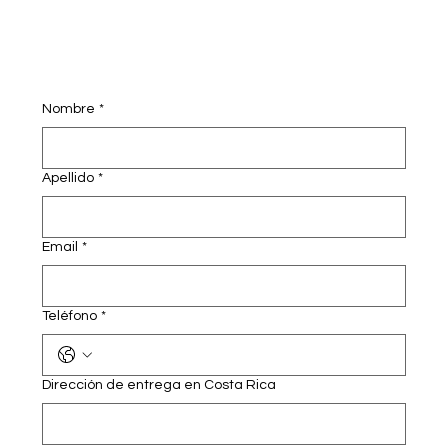
Nombre
*
Apellido
*
Email
*
Teléfono
*
Dirección de entrega en Costa Rica