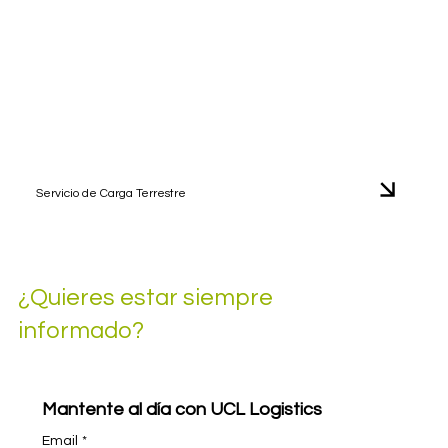
Servicio de Carga Terrestre
¿Quieres estar siempre
informado?
Mantente al día con UCL Logistics
Email
*